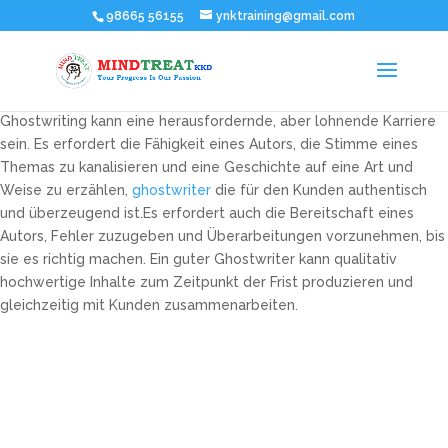
98665 56155
ynktraining@gmail.com
Ghostwriting kann eine herausfordernde, aber lohnende Karriere
sein. Es erfordert die Fähigkeit eines Autors, die Stimme eines
Themas zu kanalisieren und eine Geschichte auf eine Art und
Weise zu erzählen,
ghostwriter
die für den Kunden authentisch
und überzeugend ist.Es erfordert auch die Bereitschaft eines
Autors, Fehler zuzugeben und Überarbeitungen vorzunehmen, bis
sie es richtig machen. Ein guter Ghostwriter kann qualitativ
hochwertige Inhalte zum Zeitpunkt der Frist produzieren und
gleichzeitig mit Kunden zusammenarbeiten.